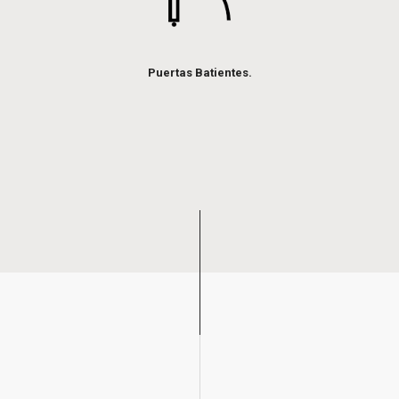
Puertas Batientes.