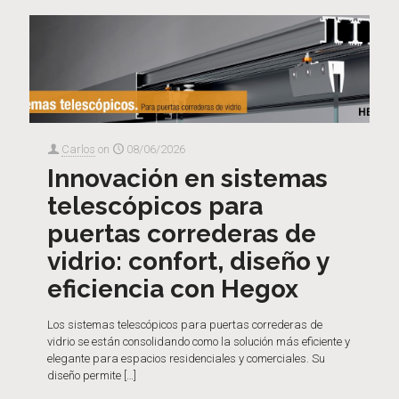
Carlos
on
08/06/2026
Innovación en sistemas
telescópicos para
puertas correderas de
vidrio: confort, diseño y
eficiencia con Hegox
Los sistemas telescópicos para puertas correderas de
vidrio se están consolidando como la solución más eficiente y
elegante para espacios residenciales y comerciales. Su
diseño permite
[…]