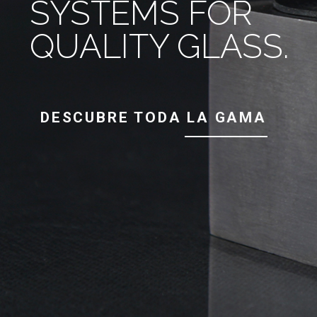
SYSTEMS FOR
QUALITY GLASS.
DESCUBRE TODA LA GAMA