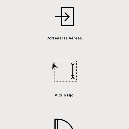
Correderas Aéreas.
Vidrio Fijo.