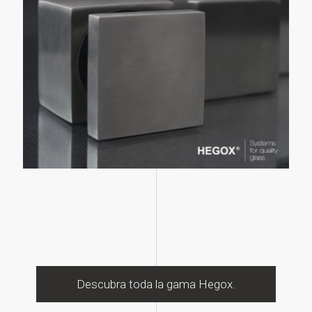
Descubra toda la gama Hegox.