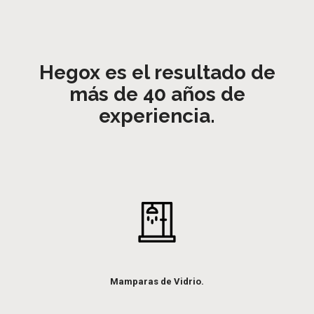
Hegox es el resultado de
más de 40 años de
experiencia.
Mamparas de Vidrio.