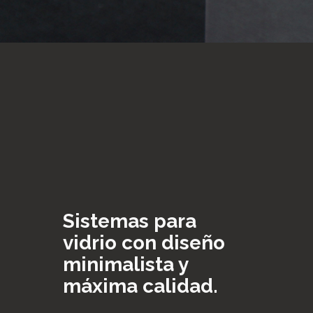
Sistemas para
vidrio con diseño
minimalista y
máxima calidad.