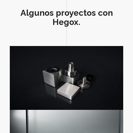
Algunos proyectos con
Hegox.