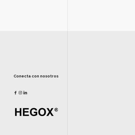
Conecta con nosotros