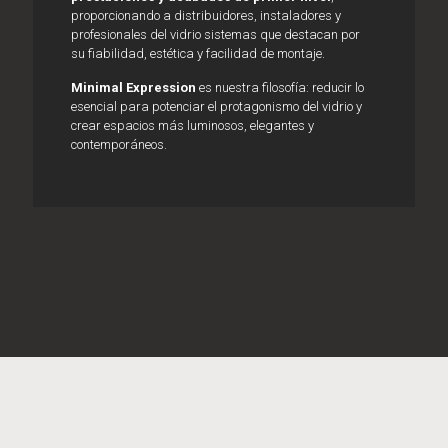
proporcionando a distribuidores, instaladores y
profesionales del vidrio sistemas que destacan por
su fiabilidad, estética y facilidad de montaje.
Minimal Expression
es nuestra filosofía: reducir lo
esencial para potenciar el protagonismo del vidrio y
crear espacios más luminosos, elegantes y
contemporáneos.