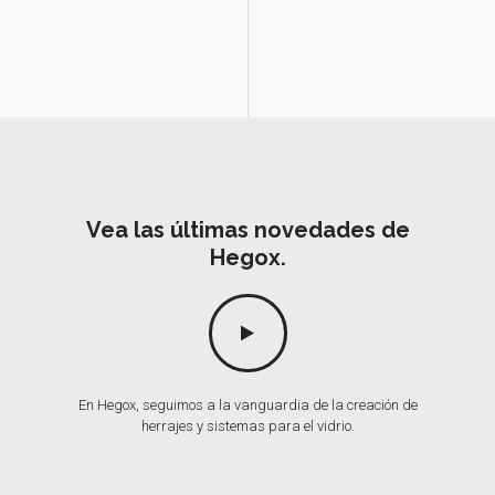
Vea las últimas novedades de
Hegox.
En Hegox, seguimos a la vanguardia de la creación de
herrajes y sistemas para el vidrio.