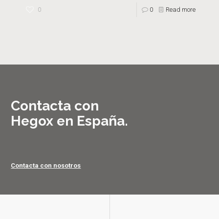
0
0
Read more
Contacta con
Hegox en España.
Contacta con nosotros