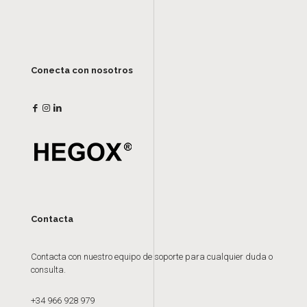
Conecta con nosotros
Contacta
Contacta con nuestro equipo de soporte para cualquier duda o
consulta.
+34 966 928 979