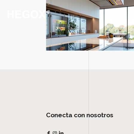
Conecta con nosotros