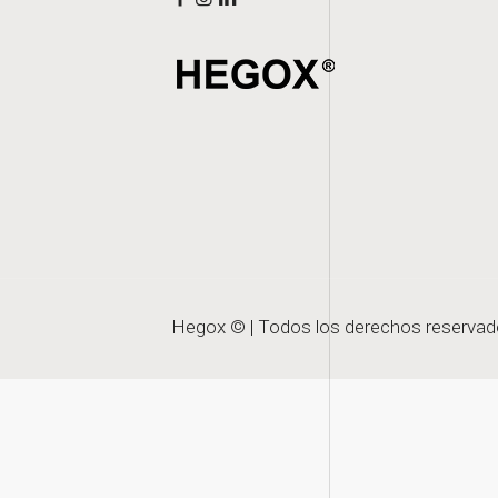
Hegox © | Todos los derechos reservad