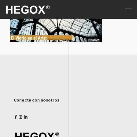
Conecta con nosotros