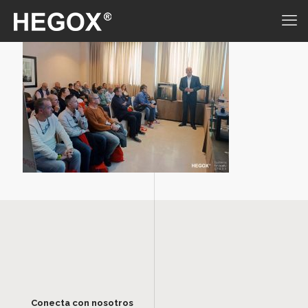
Conecta con nosotros