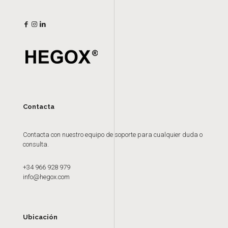
Contacta
Contacta con nuestro equipo de soporte para cualquier duda o
consulta.
+34 966 928 979
info@hegox.com
Ubicación