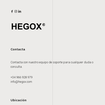
Contacta
Contacta con nuestro equipo de soporte para cualquier duda o
consulta.
+34 966 928 979
info@hegox.com
Ubicación