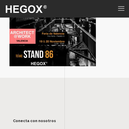
Conecta con nosotros