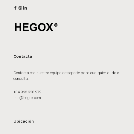
Contacta
Contacta con nuestro equipo de soporte para cualquier duda o
consulta.
+34 966 928 979
info@hegox.com
Ubicación