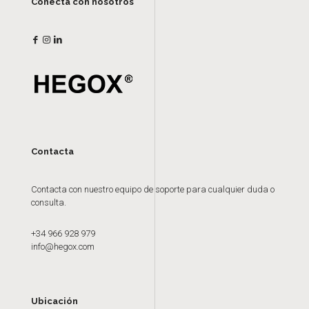
Conecta con nosotros
Contacta
Contacta con nuestro equipo de soporte para cualquier duda o
consulta.
+34 966 928 979
info@hegox.com
Ubicación