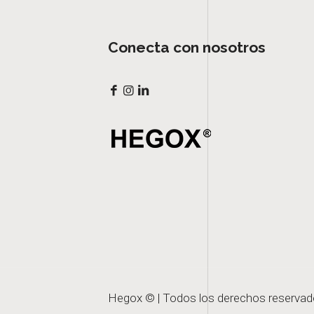
Conecta con nosotros
Hegox © | Todos los derechos reservad