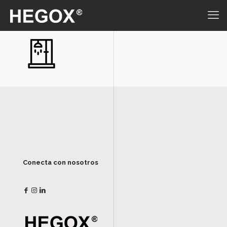
Conecta con nosotros