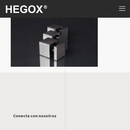
Conecta con nosotros