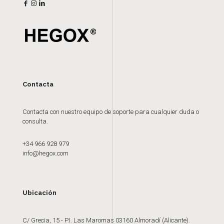
Contacta
Contacta con nuestro equipo de soporte para cualquier duda o
consulta.
+34 966 928 979
info@hegox.com
Ubicación
C/ Grecia, 15 - P.I. Las Maromas 03160 Almoradí (Alicante).