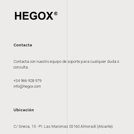
Contacta
Contacta con nuestro equipo de soporte para cualquier duda o
consulta.
+34 966 928 979
info@hegox.com
Ubicación
C/ Grecia, 15 - P.I. Las Maromas 03160 Almoradí (Alicante).