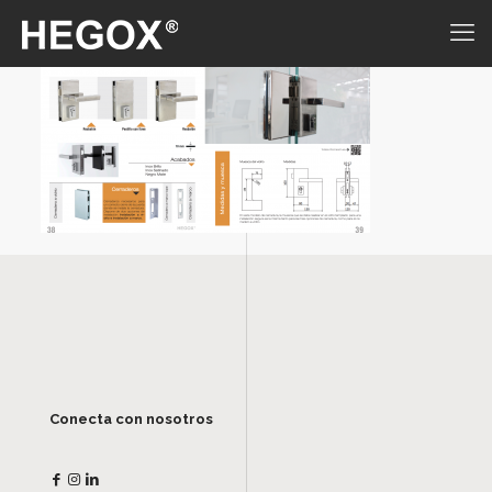
Conecta con nosotros