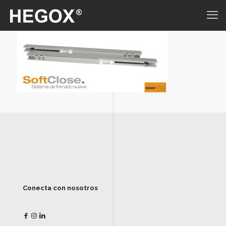
Conecta con nosotros