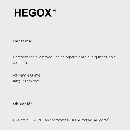
Contacta
Contacta con nuestro equipo de soporte para cualquier duda o
consulta.
+34 966 928 979
info@hegox.com
Ubicación
C/ Grecia, 15 - P.I. Las Maromas 03160 Almoradí (Alicante).