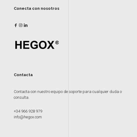
Conecta con nosotros
Contacta
Contacta con nuestro equipo de soporte para cualquier duda o
consulta.
+34 966 928 979
info@hegox.com