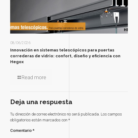
08/06/2026
Innovación en sistemas telescópicos para puertas
correderas de vidrio: confort, diseño y eficiencia con
Hegox
Read more
Deja una respuesta
Tu dirección de correo electrónico no será publicada.
Los campos
obligatorios están marcados con
*
Comentario
*