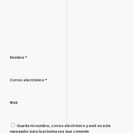
Nombre
*
Correo electrónico
*
Web
Guarda mi nombre, correo electrónico y web en este
navegador para la próxima vez que comente.