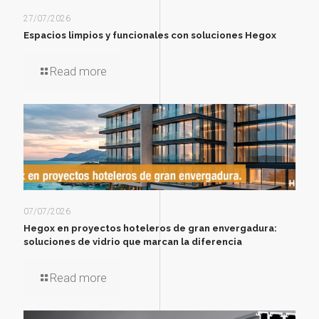
27/07/2026
Espacios limpios y funcionales con soluciones Hegox
Read more
07/07/2026
Hegox en proyectos hoteleros de gran envergadura:
soluciones de vidrio que marcan la diferencia
Read more