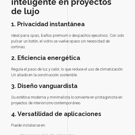
inteligente en proyectos
de lujo
1. Privacidad instantánea
Ideal para spas, baños premium o despachos ejecutivos. Con solo
pulsar un botón, el vidrio se vuelve opaco sin necesidad de
cortinas.
2. Eficiencia energética
Regula el paso de luz y calor, lo que reduce el uso de climatización.
Un aliado en la construcción sostenible.
3. Diseño vanguardista
Su estética moderna y minimalista lo convierte en protagonista en
proyectos de interiorismo contemporáneo.
4. Versatilidad de aplicaciones
Puede instalarse en: