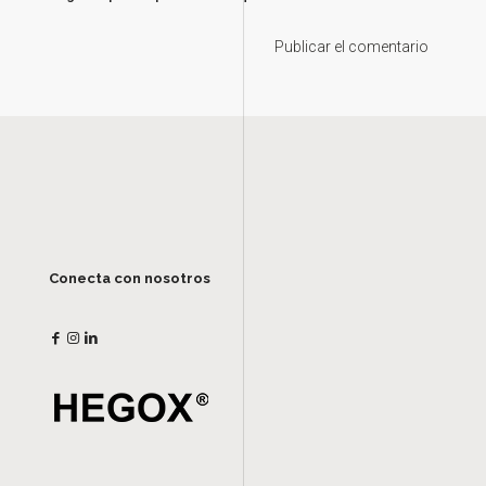
Conecta con nosotros