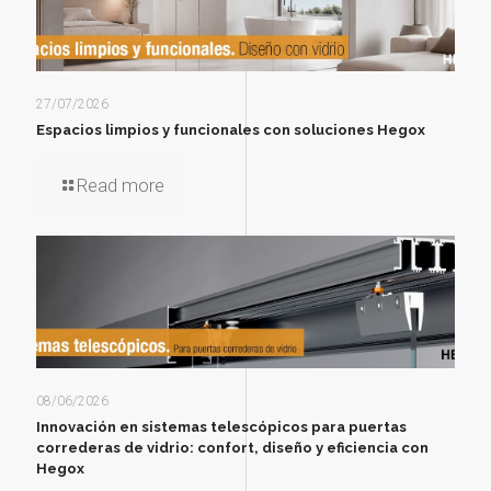
27/07/2026
Espacios limpios y funcionales con soluciones Hegox
Read more
08/06/2026
Innovación en sistemas telescópicos para puertas
correderas de vidrio: confort, diseño y eficiencia con
Hegox