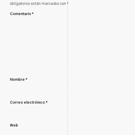
obligatorios están marcados con
*
Comentario
*
Nombre
*
Correo electrónico
*
Web