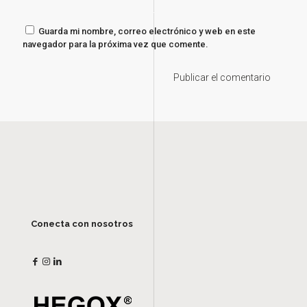
Guarda mi nombre, correo electrónico y web en este
navegador para la próxima vez que comente.
Conecta con nosotros