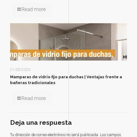
Read more
21/05/2026
Mamparas de vidrio fijo para duchas | Ventajas frente a
bañeras tradicionales
Read more
Deja una respuesta
Tu dirección de correo electrónico no será publicada.
Los campos