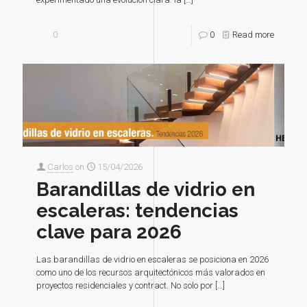
0
0
Read more
Carlos
on
15/04/2026
Barandillas de vidrio en
escaleras: tendencias
clave para 2026
Las barandillas de vidrio en escaleras se posiciona en 2026
como uno de los recursos arquitectónicos más valorados en
proyectos residenciales y contract. No solo por
[…]