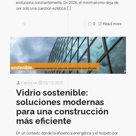
evoluciona constantemente. En 2026, el minimalismo deja de
ser solo una cuestión estética
[…]
0
0
Read more
Carlos
on
02/12/2025
Vidrio sostenible:
soluciones modernas
para una construcción
más eficiente
En un contexto donde la eficiencia energética y el respeto por