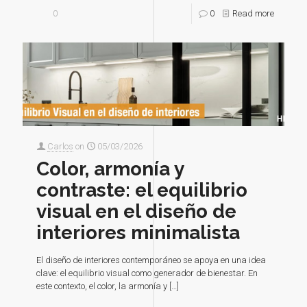
0
0
Read more
Carlos
on
05/03/2026
Color, armonía y
contraste: el equilibrio
visual en el diseño de
interiores minimalista
El diseño de interiores contemporáneo se apoya en una idea
clave: el equilibrio visual como generador de bienestar. En
este contexto, el color, la armonía y
[…]