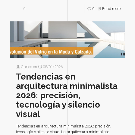
0
0
Read more
Carlos
on
08/01/2026
Tendencias en
arquitectura minimalista
2026: precisión,
tecnología y silencio
visual
Tendencias en arquitectura minimalista 2026: precisión,
tecnología y silencio visual La arquitectura minimalista