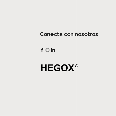
Conecta con nosotros