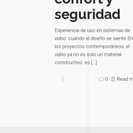
seguridad
Experiencia de uso en sistemas de
vidrio: cuando el diseño se siente E
los proyectos contemporáneos, el
vidrio ya no es solo un material
constructivo: es
[…]
0
0
Read m