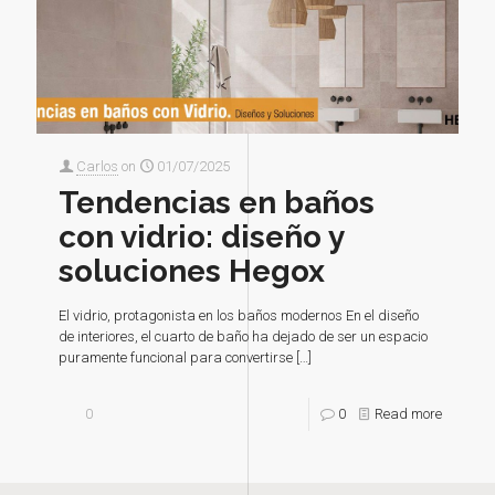
Carlos
on
01/07/2025
Tendencias en baños
con vidrio: diseño y
soluciones Hegox
El vidrio, protagonista en los baños modernos En el diseño
de interiores, el cuarto de baño ha dejado de ser un espacio
puramente funcional para convertirse
[…]
0
0
Read more