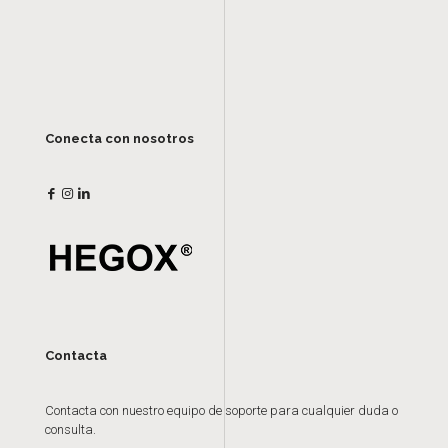
Conecta con nosotros
Contacta
Contacta con nuestro equipo de soporte para cualquier duda o
consulta.