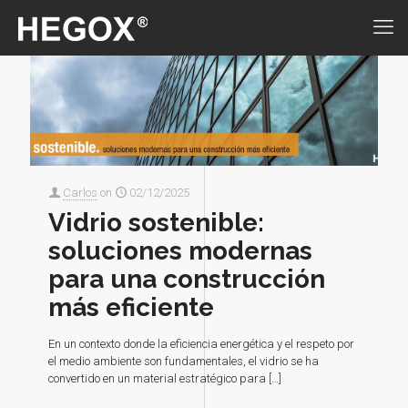
Carlos
on
02/12/2025
Vidrio sostenible:
soluciones modernas
para una construcción
más eficiente
En un contexto donde la eficiencia energética y el respeto por
el medio ambiente son fundamentales, el vidrio se ha
convertido en un material estratégico para
[…]