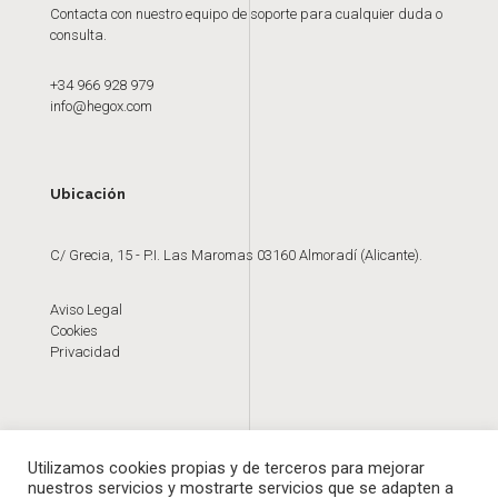
Contacta con nuestro equipo de soporte para cualquier duda o
consulta.
+34 966 928 979
info@hegox.com
Ubicación
C/ Grecia, 15 - P.I. Las Maromas 03160 Almoradí (Alicante).
Aviso Legal
Cookies
Privacidad
Utilizamos cookies propias y de terceros para mejorar
nuestros servicios y mostrarte servicios que se adapten a