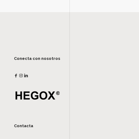
Conecta con nosotros
Contacta